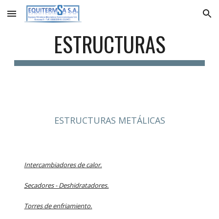
Skip to main content
Skip to navigation
ESTRUCTURAS
ESTRUCTURAS METÁLICAS
Intercambiadores de calor.
Secadores - Deshidratadores.
Torres de enfriamiento.