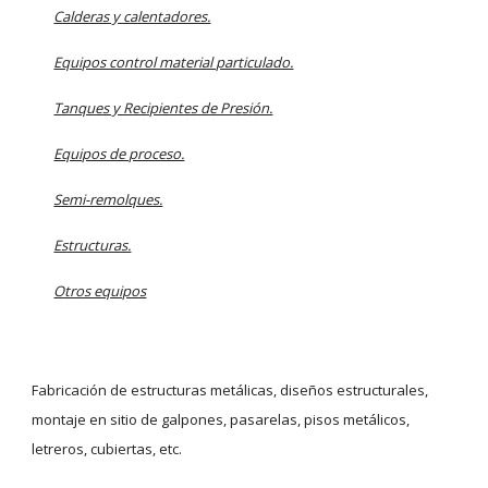
Calderas y calentadores.
Equipos control material particulado.
Tanques y Recipientes de Presión.
Equipos de proceso.
Semi-remolques.
Estructuras.
Otros equipos
Fabricación de estructuras metálicas, diseños estructurales,
montaje en sitio de galpones, pasarelas, pisos metálicos,
letreros, cubiertas, etc.