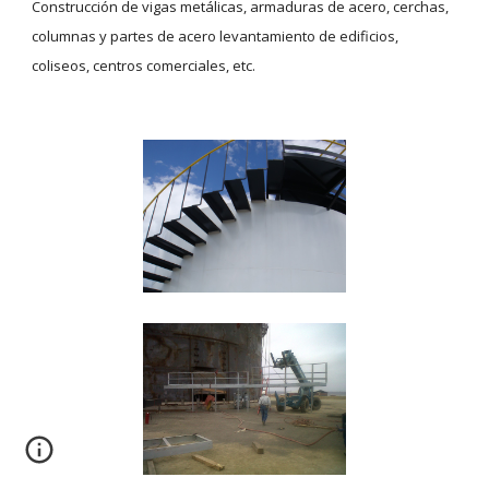
Construcción de vigas metálicas, armaduras de acero, cerchas,
columnas y partes de acero levantamiento de edificios,
coliseos, centros comerciales, etc.