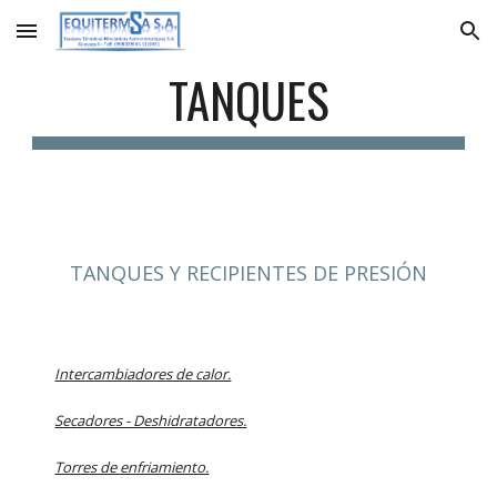
Skip to main content
Skip to navigation
TANQUES
TANQUES Y RECIPIENTES DE PRESIÓN
Intercambiadores de calor.
Secadores - Deshidratadores.
Torres de enfriamiento.