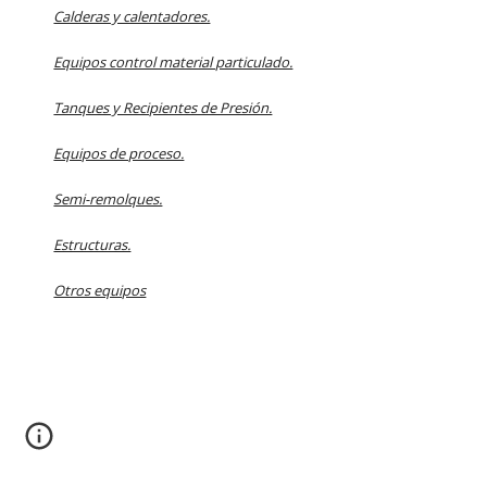
Calderas y calentadores.
Equipos control material particulado.
Tanques y Recipientes de Presión.
Equipos de proceso.
Semi-remolques.
Estructuras.
Otros equipos